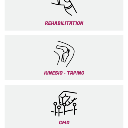
REHABILITATION
KINESIO - TAPING
CMD