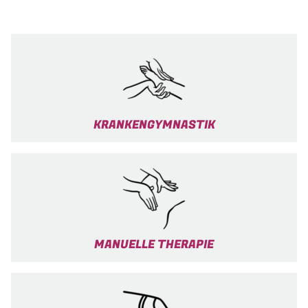
KRANKENGYMNASTIK
MANUELLE THERAPIE